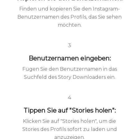
Finden und kopieren Sie den Instagram-
Benutzernamen des Profils, das Sie sehen
möchten.
3
Benutzernamen eingeben:
Fügen Sie den Benutzernamen in das
Suchfeld des Story Downloaders ein.
4
Tippen Sie auf "Stories holen":
Klicken Sie auf "Stories holen", um die
Stories des Profils sofort zu laden und
anzuzeigen.