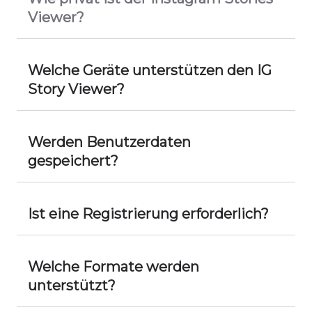
Viewer?
Welche Geräte unterstützen den IG
Story Viewer?
Werden Benutzerdaten
gespeichert?
Ist eine Registrierung erforderlich?
Welche Formate werden
unterstützt?