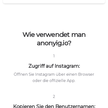
Wie verwendet man
anonyig.io?
1
Zugriff auf Instagram:
Öffnen Sie Instagram über einen Browser
oder die offizielle App.
2
Kopieren Sie den Benutzernamen: