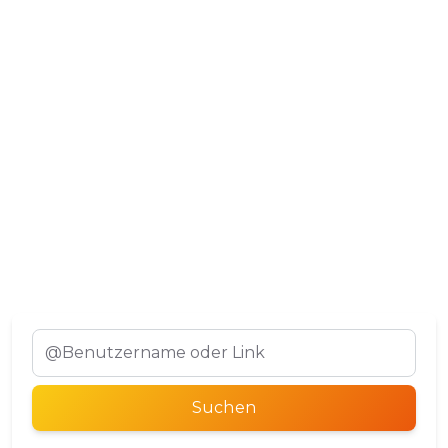
Tiếng Việt
Suchen