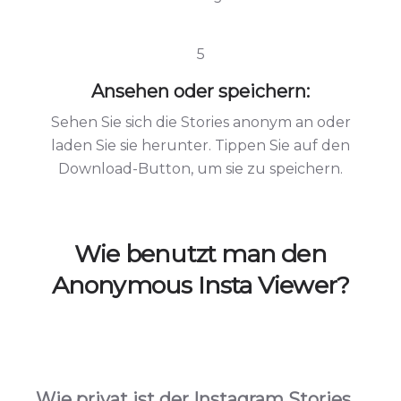
5
Ansehen oder speichern:
Sehen Sie sich die Stories anonym an oder
laden Sie sie herunter. Tippen Sie auf den
Download-Button, um sie zu speichern.
Wie benutzt man den
Anonymous Insta Viewer?
Wie privat ist der Instagram Stories