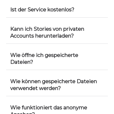
Ist der Service kostenlos?
Kann ich Stories von privaten
Accounts herunterladen?
Wie öffne ich gespeicherte
Dateien?
Wie können gespeicherte Dateien
verwendet werden?
Wie funktioniert das anonyme