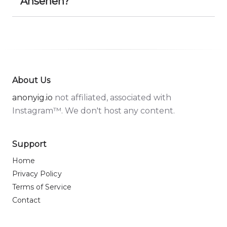
Ansehen?
About Us
anonyig.io
not affiliated, associated with
Instagram™. We don't host any content.
Support
Home
Privacy Policy
Terms of Service
Contact